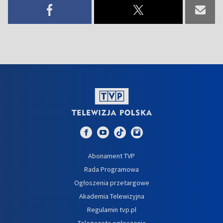
Abonament TVP
Rada Programowa
Ogłoszenia przetargowe
Akademia Telewizyjna
Regulamin tvp.pl
Telegazeta ogłoszenia