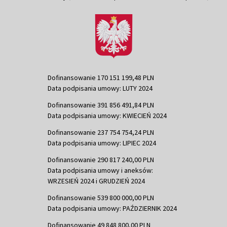
Dofinansowanie 170 151 199,48 PLN
Data podpisania umowy: LUTY 2024
Dofinansowanie 391 856 491,84 PLN
Data podpisania umowy: KWIECIEŃ 2024
Dofinansowanie 237 754 754,24 PLN
Data podpisania umowy: LIPIEC 2024
Dofinansowanie 290 817 240,00 PLN
Data podpisania umowy i aneksów:
WRZESIEŃ 2024 i GRUDZIEŃ 2024
Dofinansowanie 539 800 000,00 PLN
Data podpisania umowy: PAŹDZIERNIK 2024
Dofinansowanie 49 848 800,00 PLN