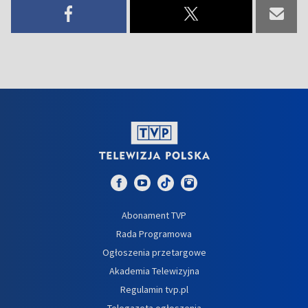
Abonament TVP
Rada Programowa
Ogłoszenia przetargowe
Akademia Telewizyjna
Regulamin tvp.pl
Telegazeta ogłoszenia