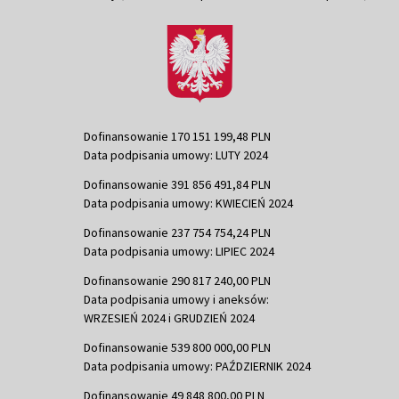
Dofinansowanie 170 151 199,48 PLN
Data podpisania umowy: LUTY 2024
Dofinansowanie 391 856 491,84 PLN
Data podpisania umowy: KWIECIEŃ 2024
Dofinansowanie 237 754 754,24 PLN
Data podpisania umowy: LIPIEC 2024
Dofinansowanie 290 817 240,00 PLN
Data podpisania umowy i aneksów:
WRZESIEŃ 2024 i GRUDZIEŃ 2024
Dofinansowanie 539 800 000,00 PLN
Data podpisania umowy: PAŹDZIERNIK 2024
Dofinansowanie 49 848 800,00 PLN