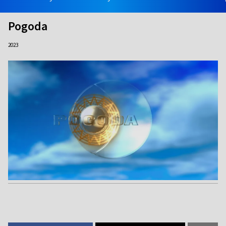
Pogoda
2023