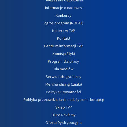
Informacje o nadawcy
Konkursy
Zgłoś program (ROPAT)
Kariera w TVP
Kontakt
Centrum informacji TVP
Komisja Etyki
Program dla prasy
Dla mediów
Serwis fotograficzny
Merchandising (znaki)
Polityka Prywatności
Polityka przeciwdziałania nadużyciom i korupcji
Sklep TVP
Biuro Reklamy
Oferta Dystrybucyjna