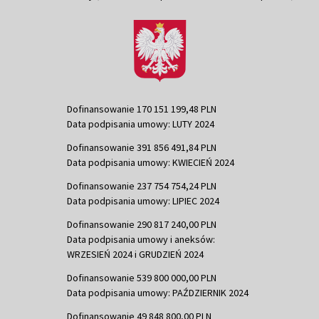
Dofinansowanie 170 151 199,48 PLN
Data podpisania umowy: LUTY 2024
Dofinansowanie 391 856 491,84 PLN
Data podpisania umowy: KWIECIEŃ 2024
Dofinansowanie 237 754 754,24 PLN
Data podpisania umowy: LIPIEC 2024
Dofinansowanie 290 817 240,00 PLN
Data podpisania umowy i aneksów:
WRZESIEŃ 2024 i GRUDZIEŃ 2024
Dofinansowanie 539 800 000,00 PLN
Data podpisania umowy: PAŹDZIERNIK 2024
Dofinansowanie 49 848 800,00 PLN