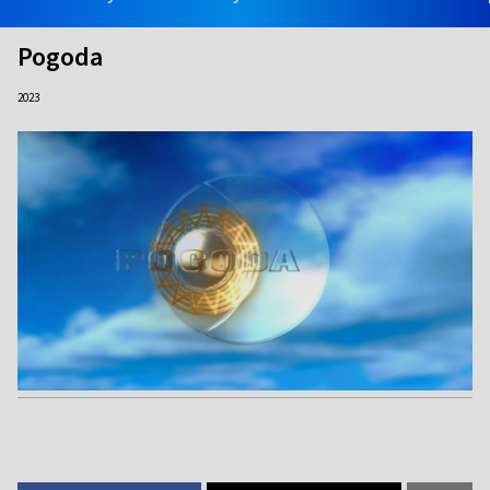
Pogoda
2023