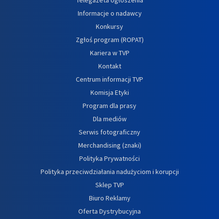
Informacje o nadawcy
Konkursy
Zgłoś program (ROPAT)
Kariera w TVP
Kontakt
Centrum informacji TVP
Komisja Etyki
Program dla prasy
Dla mediów
Serwis fotograficzny
Merchandising (znaki)
Polityka Prywatności
Polityka przeciwdziałania nadużyciom i korupcji
Sklep TVP
Biuro Reklamy
Oferta Dystrybucyjna