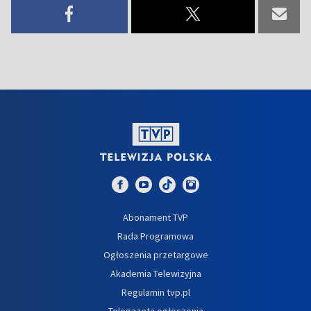
Abonament TVP
Rada Programowa
Ogłoszenia przetargowe
Akademia Telewizyjna
Regulamin tvp.pl
Telegazeta ogłoszenia