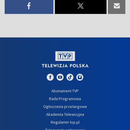
Abonament TVP
Rada Programowa
Ogłoszenia przetargowe
Akademia Telewizyjna
Regulamin tvp.pl
Telegazeta ogłoszenia