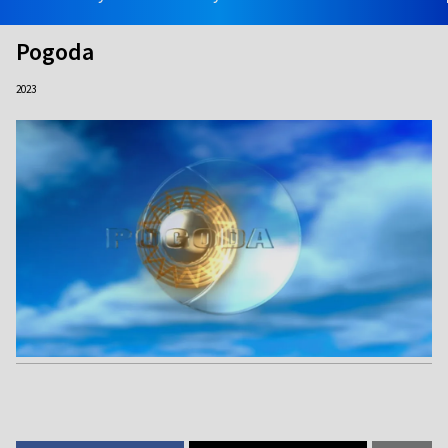
Pogoda
2023