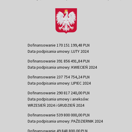
Dofinansowanie 170 151 199,48 PLN
Data podpisania umowy: LUTY 2024
Dofinansowanie 391 856 491,84 PLN
Data podpisania umowy: KWIECIEŃ 2024
Dofinansowanie 237 754 754,24 PLN
Data podpisania umowy: LIPIEC 2024
Dofinansowanie 290 817 240,00 PLN
Data podpisania umowy i aneksów:
WRZESIEŃ 2024 i GRUDZIEŃ 2024
Dofinansowanie 539 800 000,00 PLN
Data podpisania umowy: PAŹDZIERNIK 2024
Dofinansowanie 49 848 800,00 PLN