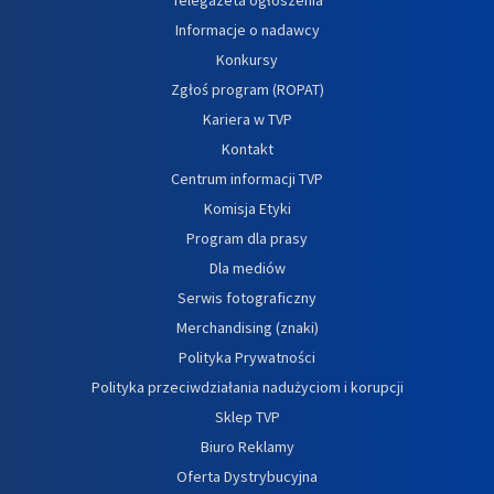
Informacje o nadawcy
Konkursy
Zgłoś program (ROPAT)
Kariera w TVP
Kontakt
Centrum informacji TVP
Komisja Etyki
Program dla prasy
Dla mediów
Serwis fotograficzny
Merchandising (znaki)
Polityka Prywatności
Polityka przeciwdziałania nadużyciom i korupcji
Sklep TVP
Biuro Reklamy
Oferta Dystrybucyjna