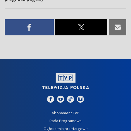
Abonament TVP
Rada Programowa
Ogłoszenia przetargowe