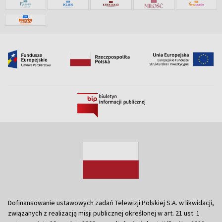
Dofinansowanie ustawowych zadań Telewizji Polskiej S.A. w likwidacji,
związanych z realizacją misji publicznej określonej w art. 21 ust. 1