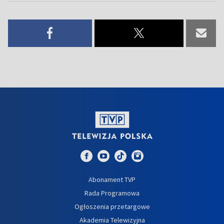
Abonament TVP
Rada Programowa
Ogłoszenia przetargowe
Akademia Telewizyjna