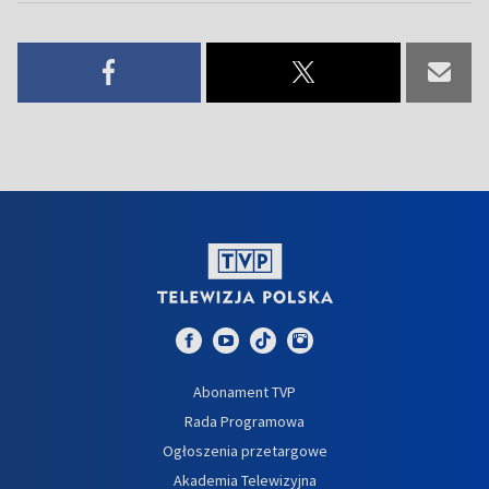
Abonament TVP
Rada Programowa
Ogłoszenia przetargowe
Akademia Telewizyjna