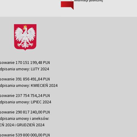
sowanie 170 151 199,48 PLN
dpisania umowy: LUTY 2024
sowanie 391 856 491,84 PLN
dpisania umowy: KWIECIEŃ 2024
sowanie 237 754 754,24 PLN
dpisania umowy: LIPIEC 2024
sowanie 290 817 240,00 PLN
dpisania umowy i aneksów:
Ń 2024 i GRUDZIEŃ 2024
sowanie 539 800 000,00 PLN