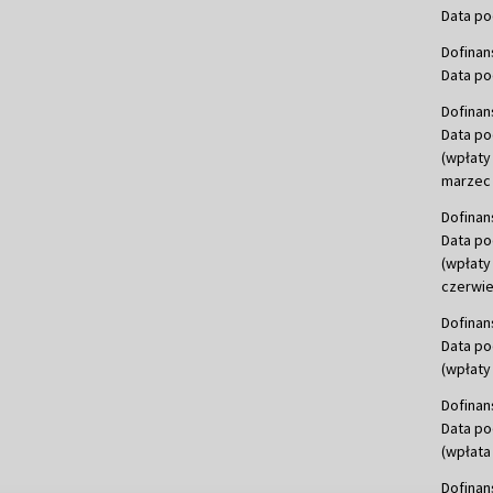
Data po
Dofinan
Data po
Dofinan
Data po
(wpłaty
marzec 
Dofinan
Data po
(wpłaty
czerwie
Dofinan
Data po
(wpłaty 
Dofinan
Data po
(wpłata
Dofinan