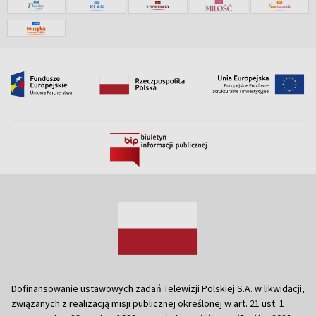
Dofinansowanie ustawowych zadań Telewizji Polskiej S.A. w likwidacji,
związanych z realizacją misji publicznej określonej w art. 21 ust. 1