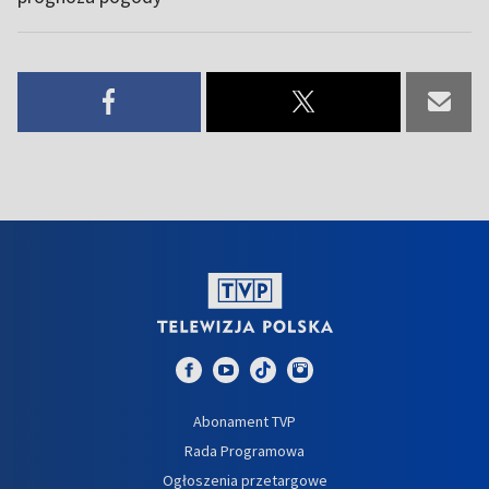
Abonament TVP
Rada Programowa
Ogłoszenia przetargowe