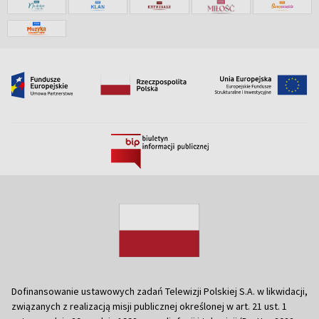
Dofinansowanie ustawowych zadań Telewizji Polskiej S.A. w likwidacji,
związanych z realizacją misji publicznej określonej w art. 21 ust. 1