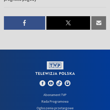
Abonament TVP
Rada Programowa
Ogłoszenia przetargowe