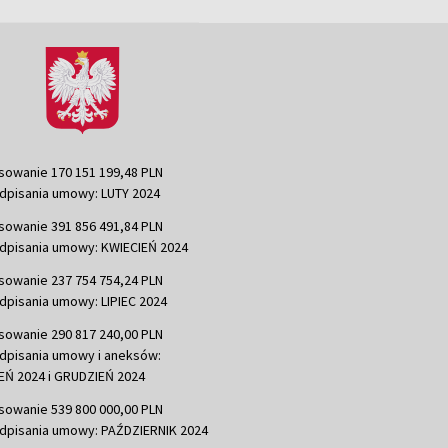
sowanie 170 151 199,48 PLN
dpisania umowy: LUTY 2024
sowanie 391 856 491,84 PLN
dpisania umowy: KWIECIEŃ 2024
sowanie 237 754 754,24 PLN
dpisania umowy: LIPIEC 2024
sowanie 290 817 240,00 PLN
dpisania umowy i aneksów:
Ń 2024 i GRUDZIEŃ 2024
sowanie 539 800 000,00 PLN
dpisania umowy: PAŹDZIERNIK 2024