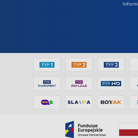
Inform