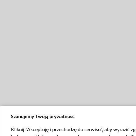
Szanujemy Twoją prywatność
Kliknij "Akceptuję i przechodzę do serwisu", aby wyrazić z