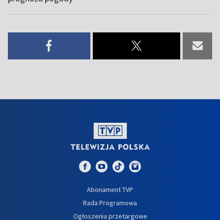
Abonament TVP
Rada Programowa
Ogłoszenia przetargowe