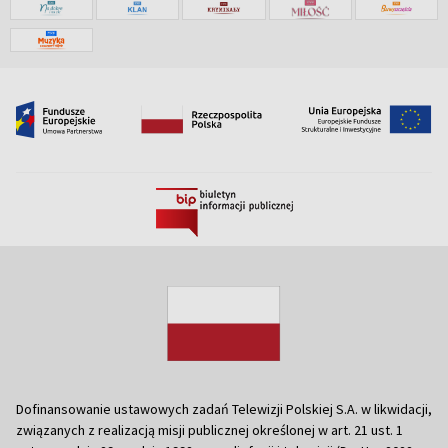
Dofinansowanie ustawowych zadań Telewizji Polskiej S.A. w likwidacji,
związanych z realizacją misji publicznej określonej w art. 21 ust. 1