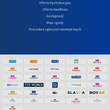
Oferta Dystrybucyjna
Oferta Handlowa
Dostępność
Moje zgody
Procedura zgłoszeń wewnętrznych