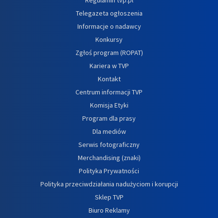
Telegazeta ogłoszenia
Informacje o nadawcy
Konkursy
Zgłoś program (ROPAT)
Kariera w TVP
Kontakt
Centrum informacji TVP
Komisja Etyki
Program dla prasy
Dla mediów
Serwis fotograficzny
Merchandising (znaki)
Polityka Prywatności
Polityka przeciwdziałania nadużyciom i korupcji
Sklep TVP
Biuro Reklamy