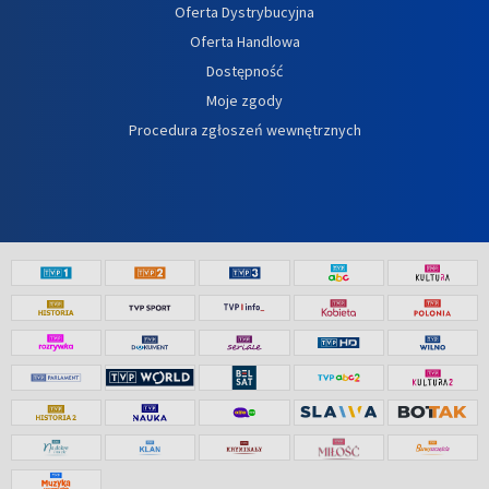
Oferta Dystrybucyjna
Oferta Handlowa
Dostępność
Moje zgody
Procedura zgłoszeń wewnętrznych