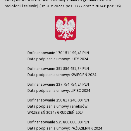
radiofonii i telewizji (Dz. U. z 2022 r. poz. 1722 oraz z 2024 r. poz. 96)
Dofinansowanie 170 151 199,48 PLN
Data podpisania umowy: LUTY 2024
Dofinansowanie 391 856 491,84 PLN
Data podpisania umowy: KWIECIEŃ 2024
Dofinansowanie 237 754 754,24 PLN
Data podpisania umowy: LIPIEC 2024
Dofinansowanie 290 817 240,00 PLN
Data podpisania umowy i aneksów:
WRZESIEŃ 2024 i GRUDZIEŃ 2024
Dofinansowanie 539 800 000,00 PLN
Data podpisania umowy: PAŹDZIERNIK 2024