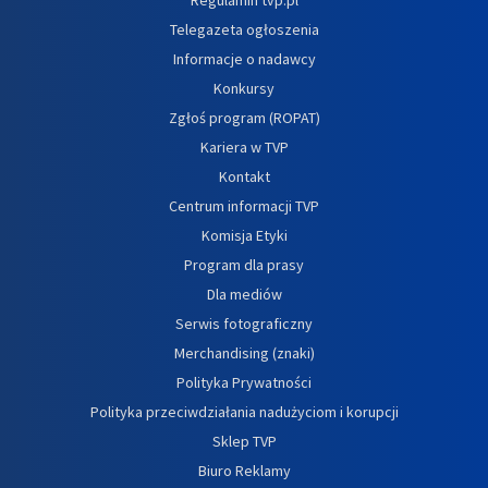
Telegazeta ogłoszenia
Informacje o nadawcy
Konkursy
Zgłoś program (ROPAT)
Kariera w TVP
Kontakt
Centrum informacji TVP
Komisja Etyki
Program dla prasy
Dla mediów
Serwis fotograficzny
Merchandising (znaki)
Polityka Prywatności
Polityka przeciwdziałania nadużyciom i korupcji
Sklep TVP
Biuro Reklamy