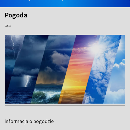
Pogoda
2023
informacja o pogodzie