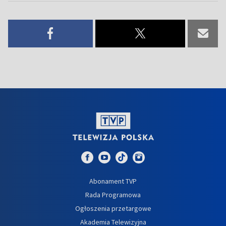
Abonament TVP
Rada Programowa
Ogłoszenia przetargowe
Akademia Telewizyjna