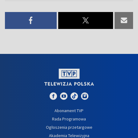
Abonament TVP
Rada Programowa
Ogłoszenia przetargowe
Akademia Telewizyjna