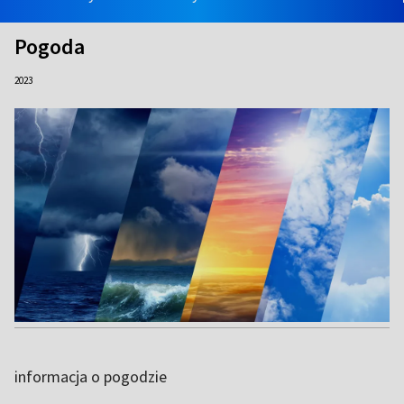
Pogoda
2023
informacja o pogodzie