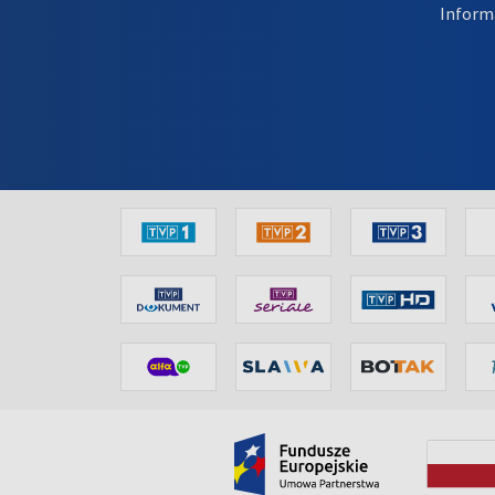
Inform