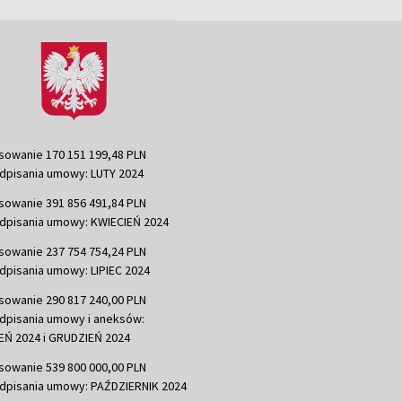
sowanie 170 151 199,48 PLN
dpisania umowy: LUTY 2024
sowanie 391 856 491,84 PLN
dpisania umowy: KWIECIEŃ 2024
sowanie 237 754 754,24 PLN
dpisania umowy: LIPIEC 2024
sowanie 290 817 240,00 PLN
dpisania umowy i aneksów:
Ń 2024 i GRUDZIEŃ 2024
sowanie 539 800 000,00 PLN
dpisania umowy: PAŹDZIERNIK 2024