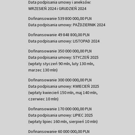
Data podpisania umowy i aneksów:
WRZESIEŃ 2024 i GRUDZIEŃ 2024
Dofinansowanie 539 800 000,00 PLN
Data podpisania umowy: PAŹDZIERNIK 2024
Dofinansowanie 49 848 800,00 PLN
Data podpisania umowy: LISTOPAD 2024
Dofinansowanie 350 000 000,00 PLN
Data podpisania umowy: STYCZEŃ 2025
(wpłaty styczeń 90 mln, luty 130 mln,
marzec 130 mln)
Dofinansowanie 300 000 000,00 PLN
Data podpisania umowy: KWIECIEŃ 2025
(wpłaty kwiecień 150 mln, maj 140 mln,
czerwiec 10 mln)
Dofinansowanie 170 000 000,00 PLN
Data podpisania umowy: LIPIEC 2025
(wpłaty lipiec 160 mln, sierpień 10 mln)
Dofinansowanie 60 000 000,00 PLN