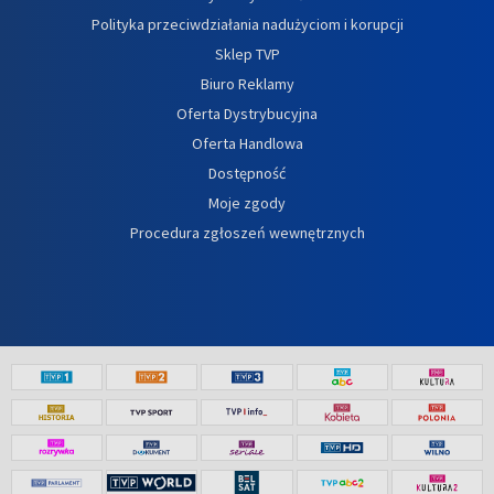
Polityka przeciwdziałania nadużyciom i korupcji
Sklep TVP
Biuro Reklamy
Oferta Dystrybucyjna
Oferta Handlowa
Dostępność
Moje zgody
Procedura zgłoszeń wewnętrznych