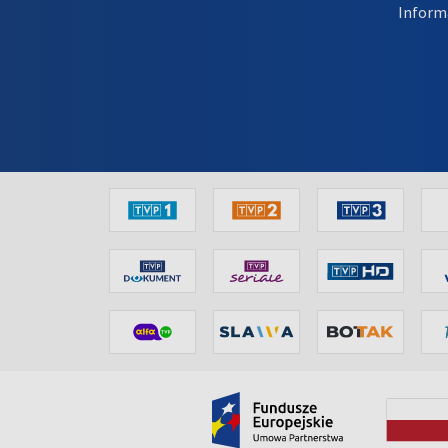
Inform