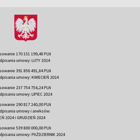
sowanie 170 151 199,48 PLN
dpisania umowy: LUTY 2024
sowanie 391 856 491,84 PLN
dpisania umowy: KWIECIEŃ 2024
sowanie 237 754 754,24 PLN
dpisania umowy: LIPIEC 2024
sowanie 290 817 240,00 PLN
dpisania umowy i aneksów:
Ń 2024 i GRUDZIEŃ 2024
sowanie 539 800 000,00 PLN
dpisania umowy: PAŹDZIERNIK 2024