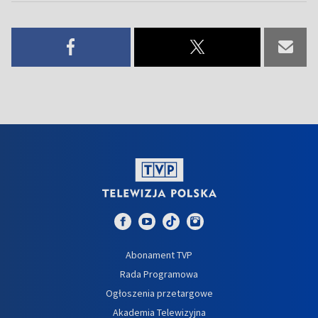
Abonament TVP
Rada Programowa
Ogłoszenia przetargowe
Akademia Telewizyjna