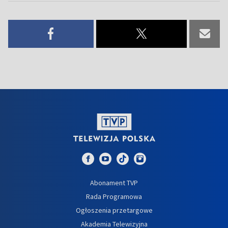
Abonament TVP
Rada Programowa
Ogłoszenia przetargowe
Akademia Telewizyjna