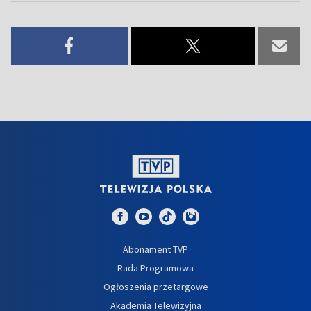
Abonament TVP
Rada Programowa
Ogłoszenia przetargowe
Akademia Telewizyjna