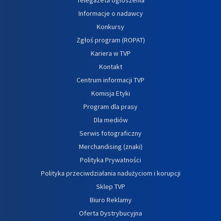
Informacje o nadawcy
Konkursy
Zgłoś program (ROPAT)
Kariera w TVP
Kontakt
Centrum informacji TVP
Komisja Etyki
Program dla prasy
Dla mediów
Serwis fotograficzny
Merchandising (znaki)
Polityka Prywatności
Polityka przeciwdziałania nadużyciom i korupcji
Sklep TVP
Biuro Reklamy
Oferta Dystrybucyjna