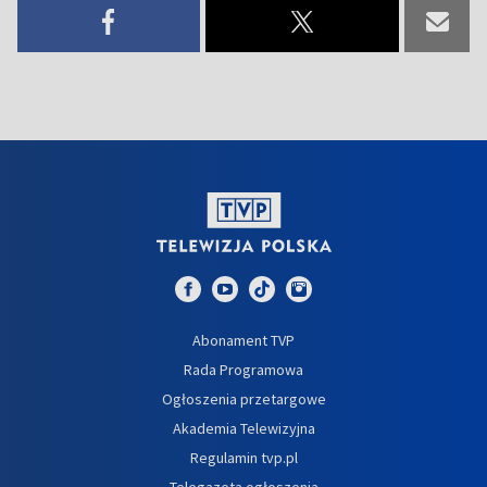
Abonament TVP
Rada Programowa
Ogłoszenia przetargowe
Akademia Telewizyjna
Regulamin tvp.pl
Telegazeta ogłoszenia