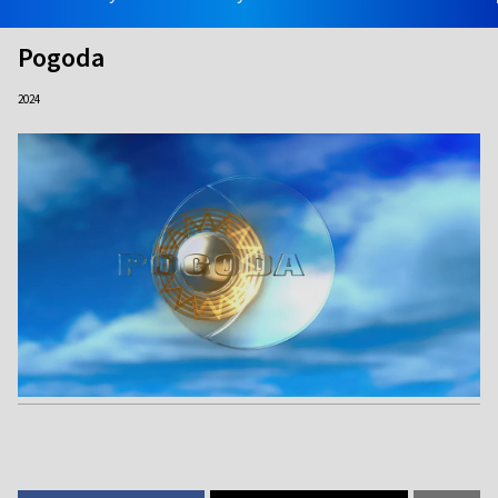
Pogoda
2024