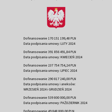
Dofinansowanie 170 151 199,48 PLN
Data podpisania umowy: LUTY 2024
Dofinansowanie 391 856 491,84 PLN
Data podpisania umowy: KWIECIEŃ 2024
Dofinansowanie 237 754 754,24 PLN
Data podpisania umowy: LIPIEC 2024
Dofinansowanie 290 817 240,00 PLN
Data podpisania umowy i aneksów:
WRZESIEŃ 2024 i GRUDZIEŃ 2024
Dofinansowanie 539 800 000,00 PLN
Data podpisania umowy: PAŹDZIERNIK 2024
Dofinansowanie 49 848 800,00 PLN