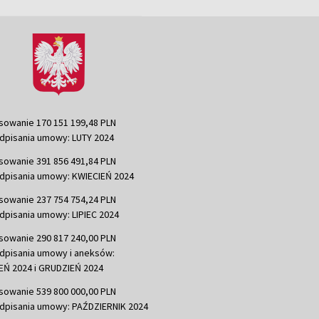
sowanie 170 151 199,48 PLN
dpisania umowy: LUTY 2024
sowanie 391 856 491,84 PLN
dpisania umowy: KWIECIEŃ 2024
sowanie 237 754 754,24 PLN
dpisania umowy: LIPIEC 2024
sowanie 290 817 240,00 PLN
dpisania umowy i aneksów:
Ń 2024 i GRUDZIEŃ 2024
sowanie 539 800 000,00 PLN
dpisania umowy: PAŹDZIERNIK 2024