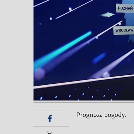
Prognoza pogody.