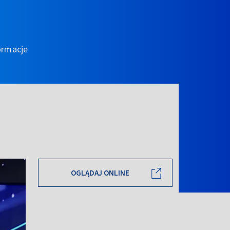
ormacje
OGLĄDAJ ONLINE