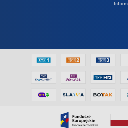
Inform