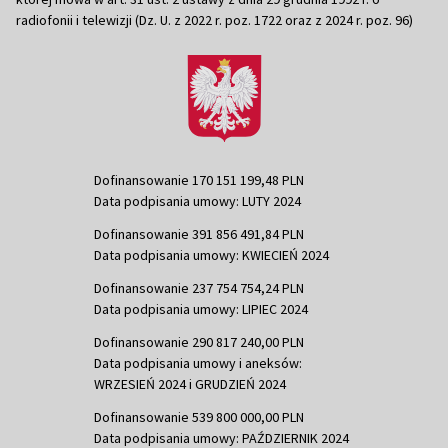
radiofonii i telewizji (Dz. U. z 2022 r. poz. 1722 oraz z 2024 r. poz. 96)
Dofinansowanie 170 151 199,48 PLN
Data podpisania umowy: LUTY 2024
Dofinansowanie 391 856 491,84 PLN
Data podpisania umowy: KWIECIEŃ 2024
Dofinansowanie 237 754 754,24 PLN
Data podpisania umowy: LIPIEC 2024
Dofinansowanie 290 817 240,00 PLN
Data podpisania umowy i aneksów:
WRZESIEŃ 2024 i GRUDZIEŃ 2024
Dofinansowanie 539 800 000,00 PLN
Data podpisania umowy: PAŹDZIERNIK 2024