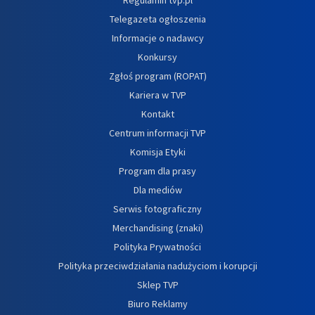
Telegazeta ogłoszenia
Informacje o nadawcy
Konkursy
Zgłoś program (ROPAT)
Kariera w TVP
Kontakt
Centrum informacji TVP
Komisja Etyki
Program dla prasy
Dla mediów
Serwis fotograficzny
Merchandising (znaki)
Polityka Prywatności
Polityka przeciwdziałania nadużyciom i korupcji
Sklep TVP
Biuro Reklamy