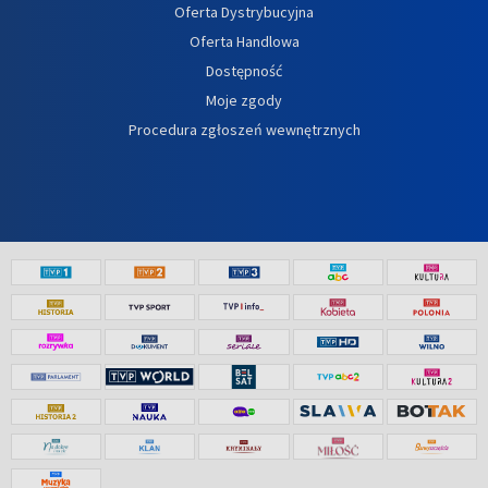
Oferta Dystrybucyjna
Oferta Handlowa
Dostępność
Moje zgody
Procedura zgłoszeń wewnętrznych