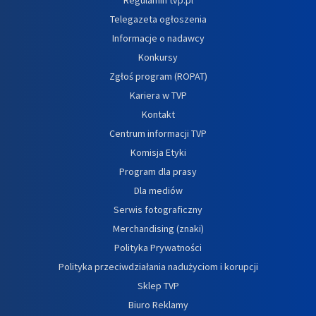
Telegazeta ogłoszenia
Informacje o nadawcy
Konkursy
Zgłoś program (ROPAT)
Kariera w TVP
Kontakt
Centrum informacji TVP
Komisja Etyki
Program dla prasy
Dla mediów
Serwis fotograficzny
Merchandising (znaki)
Polityka Prywatności
Polityka przeciwdziałania nadużyciom i korupcji
Sklep TVP
Biuro Reklamy