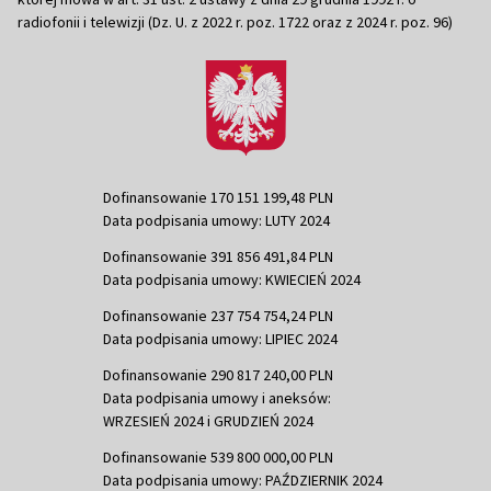
radiofonii i telewizji (Dz. U. z 2022 r. poz. 1722 oraz z 2024 r. poz. 96)
Dofinansowanie 170 151 199,48 PLN
Data podpisania umowy: LUTY 2024
Dofinansowanie 391 856 491,84 PLN
Data podpisania umowy: KWIECIEŃ 2024
Dofinansowanie 237 754 754,24 PLN
Data podpisania umowy: LIPIEC 2024
Dofinansowanie 290 817 240,00 PLN
Data podpisania umowy i aneksów:
WRZESIEŃ 2024 i GRUDZIEŃ 2024
Dofinansowanie 539 800 000,00 PLN
Data podpisania umowy: PAŹDZIERNIK 2024