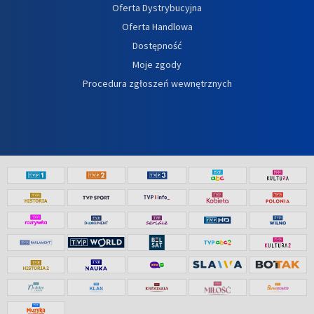
Oferta Dystrybucyjna
Oferta Handlowa
Dostępność
Moje zgody
Procedura zgłoszeń wewnętrznych