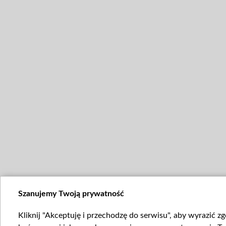
Szanujemy Twoją prywatność
Kliknij "Akceptuję i przechodzę do serwisu", aby wyrazić z