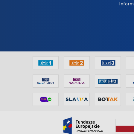
Inform