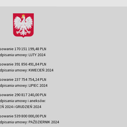
sowanie 170 151 199,48 PLN
dpisania umowy: LUTY 2024
sowanie 391 856 491,84 PLN
dpisania umowy: KWIECIEŃ 2024
sowanie 237 754 754,24 PLN
dpisania umowy: LIPIEC 2024
sowanie 290 817 240,00 PLN
dpisania umowy i aneksów:
Ń 2024 i GRUDZIEŃ 2024
sowanie 539 800 000,00 PLN
dpisania umowy: PAŹDZIERNIK 2024