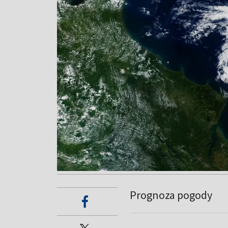
Prognoza pogody