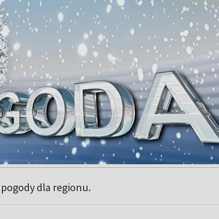
pogody dla regionu.