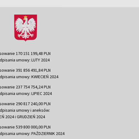
sowanie 170 151 199,48 PLN
dpisania umowy: LUTY 2024
sowanie 391 856 491,84 PLN
dpisania umowy: KWIECIEŃ 2024
sowanie 237 754 754,24 PLN
dpisania umowy: LIPIEC 2024
sowanie 290 817 240,00 PLN
dpisania umowy i aneksów:
Ń 2024 i GRUDZIEŃ 2024
sowanie 539 800 000,00 PLN
dpisania umowy: PAŹDZIERNIK 2024