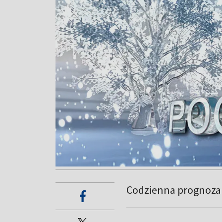
Codzienna prognoza 