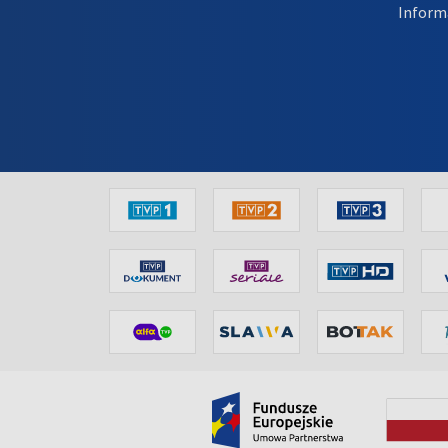
Inform