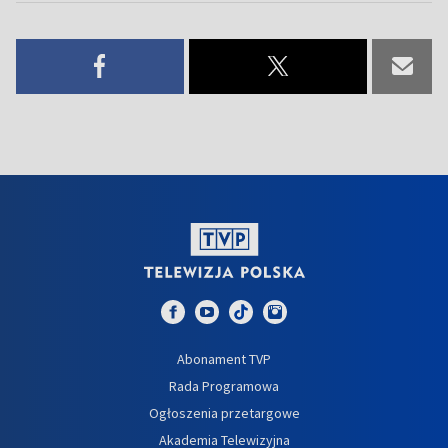
Abonament TVP
Rada Programowa
Ogłoszenia przetargowe
Akademia Telewizyjna