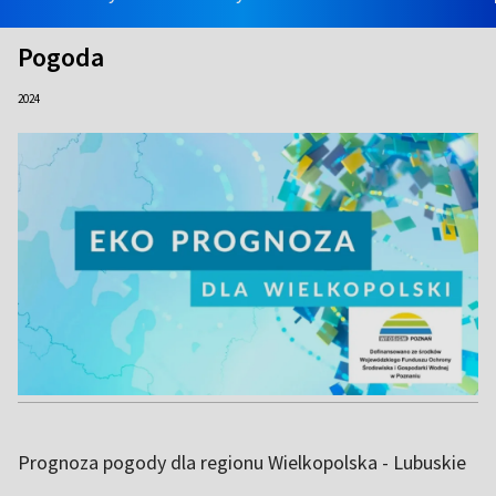
Pogoda
2024
Prognoza pogody dla regionu Wielkopolska - Lubuskie