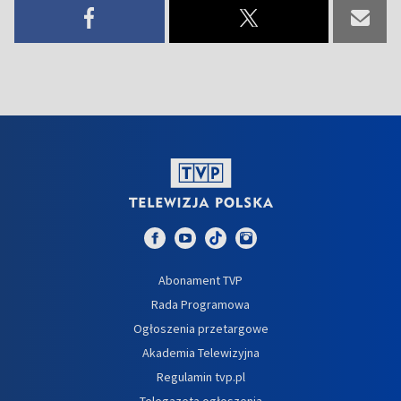
Abonament TVP
Rada Programowa
Ogłoszenia przetargowe
Akademia Telewizyjna
Regulamin tvp.pl
Telegazeta ogłoszenia