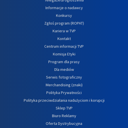
Informacje o nadawcy
Konkursy
Zgłoś program (ROPAT)
Kariera w TVP
Kontakt
Centrum informacji TVP
Komisja Etyki
Program dla prasy
Dla mediów
Serwis fotograficzny
Merchandising (znaki)
Polityka Prywatności
Polityka przeciwdziałania nadużyciom i korupcji
Sklep TVP
Biuro Reklamy
Oferta Dystrybucyjna