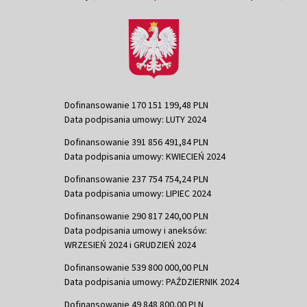
Dofinansowanie 170 151 199,48 PLN
Data podpisania umowy: LUTY 2024
Dofinansowanie 391 856 491,84 PLN
Data podpisania umowy: KWIECIEŃ 2024
Dofinansowanie 237 754 754,24 PLN
Data podpisania umowy: LIPIEC 2024
Dofinansowanie 290 817 240,00 PLN
Data podpisania umowy i aneksów:
WRZESIEŃ 2024 i GRUDZIEŃ 2024
Dofinansowanie 539 800 000,00 PLN
Data podpisania umowy: PAŹDZIERNIK 2024
Dofinansowanie 49 848 800,00 PLN