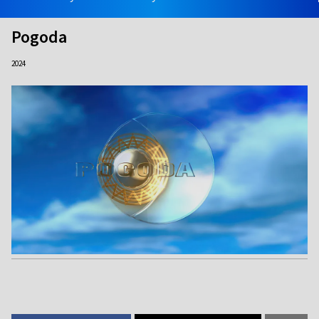
Pogoda
2024