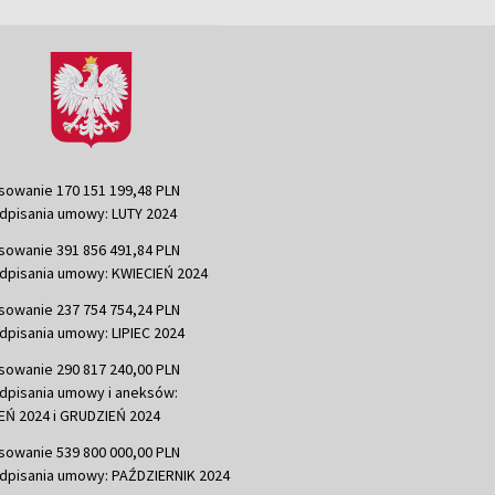
sowanie 170 151 199,48 PLN
dpisania umowy: LUTY 2024
sowanie 391 856 491,84 PLN
dpisania umowy: KWIECIEŃ 2024
sowanie 237 754 754,24 PLN
dpisania umowy: LIPIEC 2024
sowanie 290 817 240,00 PLN
dpisania umowy i aneksów:
Ń 2024 i GRUDZIEŃ 2024
sowanie 539 800 000,00 PLN
dpisania umowy: PAŹDZIERNIK 2024