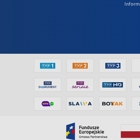
Inform