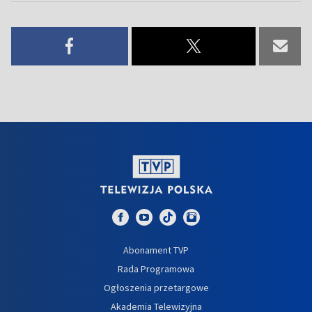
Abonament TVP
Rada Programowa
Ogłoszenia przetargowe
Akademia Telewizyjna