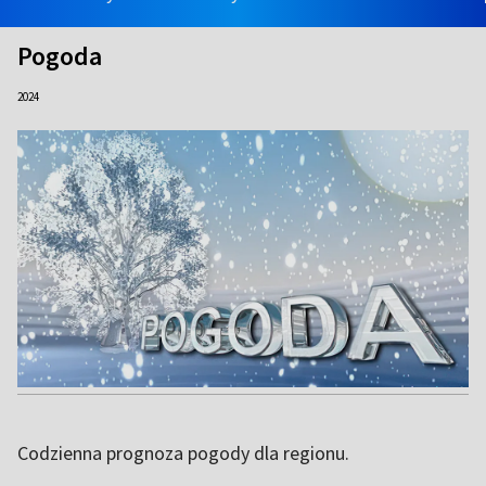
Pogoda
2024
Codzienna prognoza pogody dla regionu.