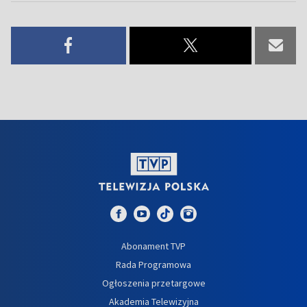
Abonament TVP
Rada Programowa
Ogłoszenia przetargowe
Akademia Telewizyjna