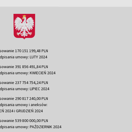
sowanie 170 151 199,48 PLN
dpisania umowy: LUTY 2024
sowanie 391 856 491,84 PLN
dpisania umowy: KWIECIEŃ 2024
sowanie 237 754 754,24 PLN
dpisania umowy: LIPIEC 2024
sowanie 290 817 240,00 PLN
dpisania umowy i aneksów:
Ń 2024 i GRUDZIEŃ 2024
sowanie 539 800 000,00 PLN
dpisania umowy: PAŹDZIERNIK 2024