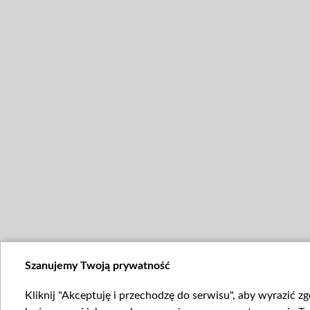
Szanujemy Twoją prywatność
Kliknij "Akceptuję i przechodzę do serwisu", aby wyrazić z