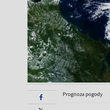
Prognoza pogody