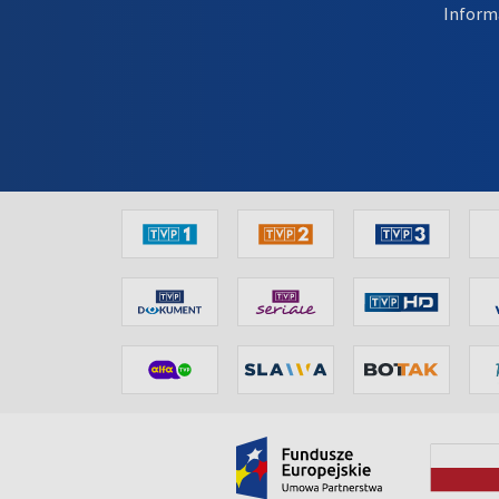
Inform