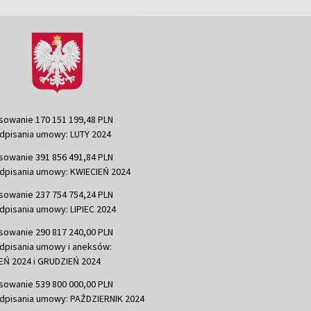
sowanie 170 151 199,48 PLN
dpisania umowy: LUTY 2024
sowanie 391 856 491,84 PLN
dpisania umowy: KWIECIEŃ 2024
sowanie 237 754 754,24 PLN
dpisania umowy: LIPIEC 2024
sowanie 290 817 240,00 PLN
dpisania umowy i aneksów:
Ń 2024 i GRUDZIEŃ 2024
sowanie 539 800 000,00 PLN
dpisania umowy: PAŹDZIERNIK 2024