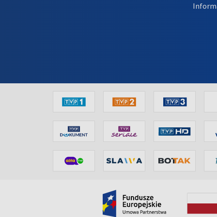
Inform