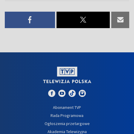
Abonament TVP
Rada Programowa
Ogłoszenia przetargowe
Akademia Telewizyjna