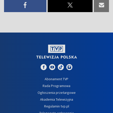
Abonament TVP
Rada Programowa
Ogłoszenia przetargowe
Akademia Telewizyjna
Regulamin tvp.pl
Telegazeta ogłoszenia