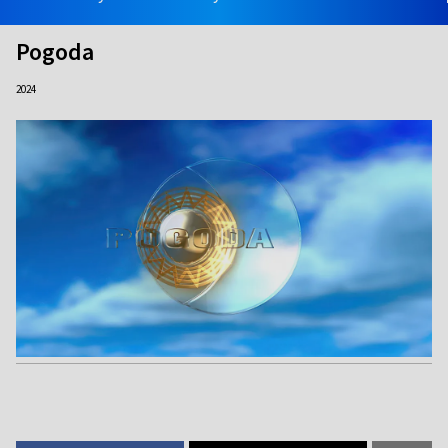
Pogoda
2024