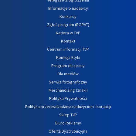
Informacje o nadawcy
Konkursy
Zgłoś program (ROPAT)
Kariera w TVP
Kontakt
Centrum informacji TVP
Komisja Etyki
Program dla prasy
Dla mediów
Serwis fotograficzny
Merchandising (znaki)
Polityka Prywatności
Polityka przeciwdziałania nadużyciom i korupcji
Sklep TVP
Biuro Reklamy
Oferta Dystrybucyjna