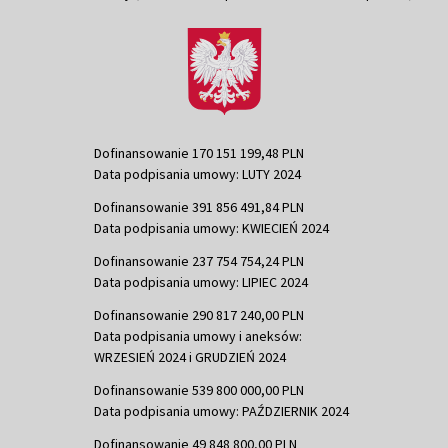
Dofinansowanie 170 151 199,48 PLN
Data podpisania umowy: LUTY 2024
Dofinansowanie 391 856 491,84 PLN
Data podpisania umowy: KWIECIEŃ 2024
Dofinansowanie 237 754 754,24 PLN
Data podpisania umowy: LIPIEC 2024
Dofinansowanie 290 817 240,00 PLN
Data podpisania umowy i aneksów:
WRZESIEŃ 2024 i GRUDZIEŃ 2024
Dofinansowanie 539 800 000,00 PLN
Data podpisania umowy: PAŹDZIERNIK 2024
Dofinansowanie 49 848 800,00 PLN