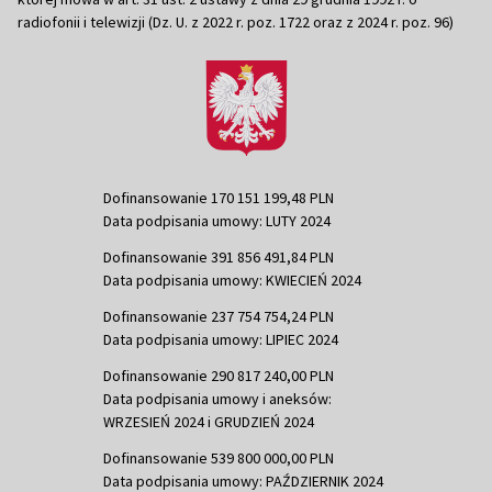
radiofonii i telewizji (Dz. U. z 2022 r. poz. 1722 oraz z 2024 r. poz. 96)
Dofinansowanie 170 151 199,48 PLN
Data podpisania umowy: LUTY 2024
Dofinansowanie 391 856 491,84 PLN
Data podpisania umowy: KWIECIEŃ 2024
Dofinansowanie 237 754 754,24 PLN
Data podpisania umowy: LIPIEC 2024
Dofinansowanie 290 817 240,00 PLN
Data podpisania umowy i aneksów:
WRZESIEŃ 2024 i GRUDZIEŃ 2024
Dofinansowanie 539 800 000,00 PLN
Data podpisania umowy: PAŹDZIERNIK 2024