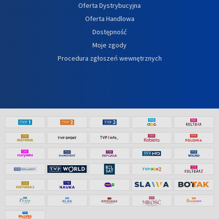
Oferta Dystrybucyjna
Oferta Handlowa
Dostępność
Moje zgody
Procedura zgłoszeń wewnętrznych