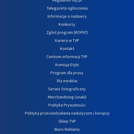
Telegazeta ogłoszenia
Informacje o nadawcy
Konkursy
Zgłoś program (ROPAT)
Kariera w TVP
Kontakt
Centrum informacji TVP
Komisja Etyki
Program dla prasy
Dla mediów
Serwis fotograficzny
Merchandising (znaki)
Polityka Prywatności
Polityka przeciwdziałania nadużyciom i korupcji
Sklep TVP
Biuro Reklamy