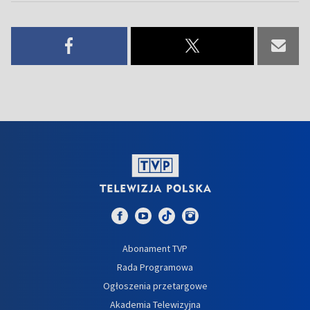
Abonament TVP
Rada Programowa
Ogłoszenia przetargowe
Akademia Telewizyjna