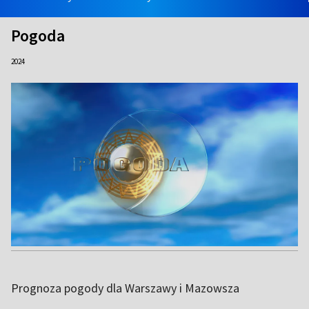
Pogoda
2024
Prognoza pogody dla Warszawy i Mazowsza