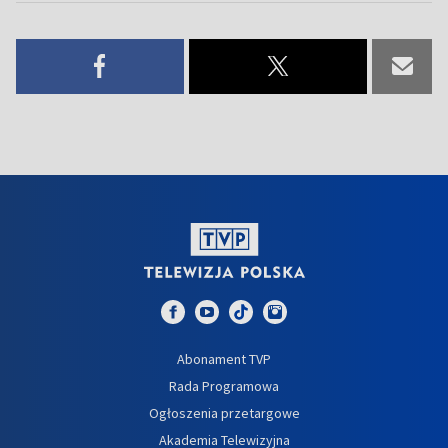
Abonament TVP
Rada Programowa
Ogłoszenia przetargowe
Akademia Telewizyjna