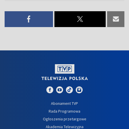
Abonament TVP
Rada Programowa
Ogłoszenia przetargowe
Akademia Telewizyjna