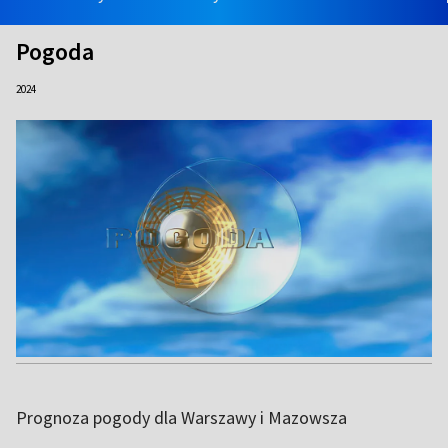
Pogoda
2024
Prognoza pogody dla Warszawy i Mazowsza