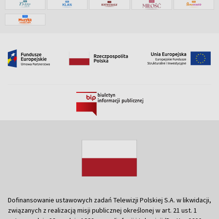
Dofinansowanie ustawowych zadań Telewizji Polskiej S.A. w likwidacji,
związanych z realizacją misji publicznej określonej w art. 21 ust. 1