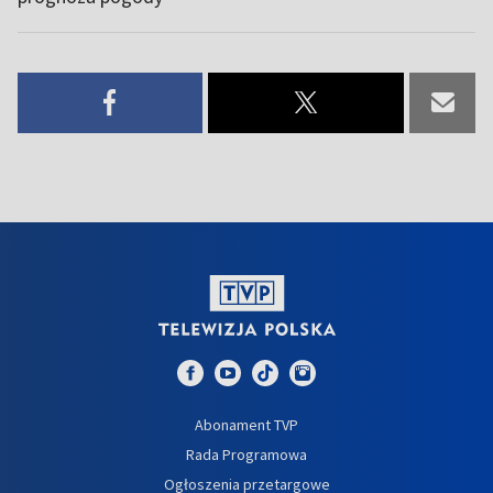
Abonament TVP
Rada Programowa
Ogłoszenia przetargowe