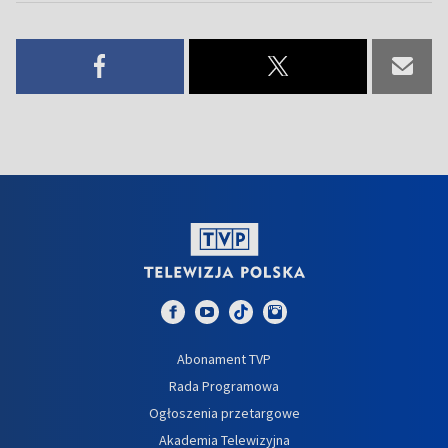
Abonament TVP
Rada Programowa
Ogłoszenia przetargowe
Akademia Telewizyjna