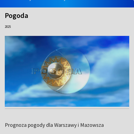
Pogoda
2025
Prognoza pogody dla Warszawy i Mazowsza