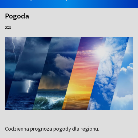
Pogoda
2025
Codzienna prognoza pogody dla regionu.