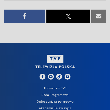
Abonament TVP
Rada Programowa
Ogłoszenia przetargowe
Akademia Telewizyjna