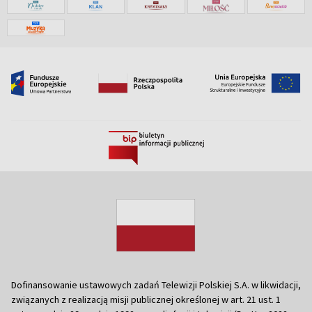
Dofinansowanie ustawowych zadań Telewizji Polskiej S.A. w likwidacji,
związanych z realizacją misji publicznej określonej w art. 21 ust. 1