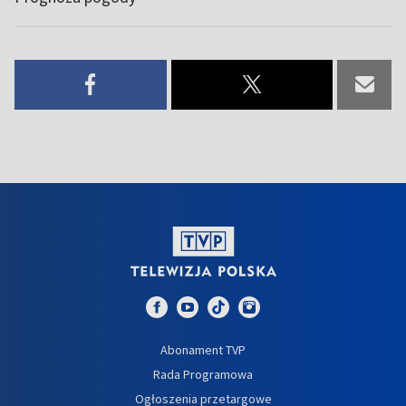
Abonament TVP
Rada Programowa
Ogłoszenia przetargowe