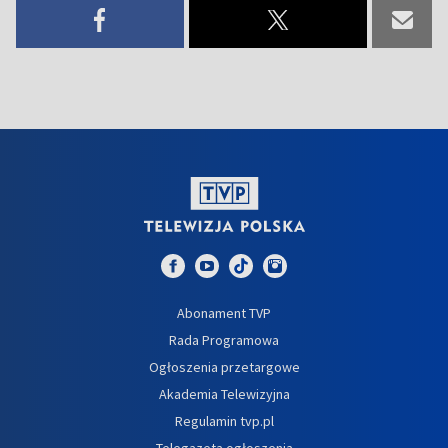
Abonament TVP
Rada Programowa
Ogłoszenia przetargowe
Akademia Telewizyjna
Regulamin tvp.pl
Telegazeta ogłoszenia