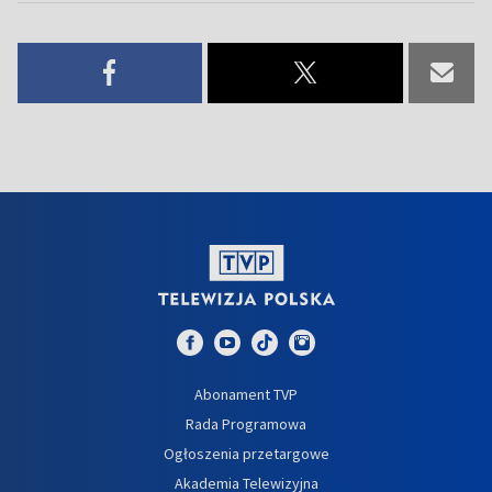
Abonament TVP
Rada Programowa
Ogłoszenia przetargowe
Akademia Telewizyjna