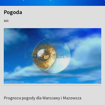
Pogoda
2025
Prognoza pogody dla Warszawy i Mazowsza