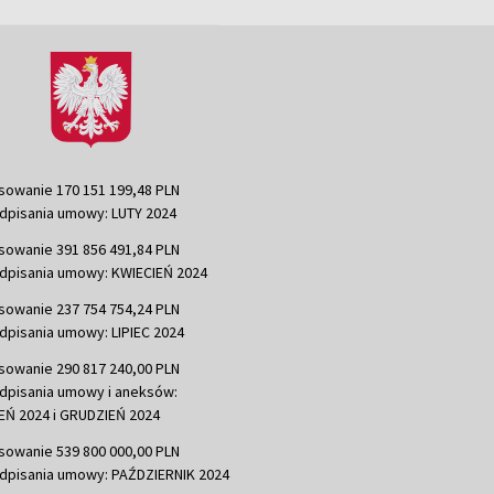
sowanie 170 151 199,48 PLN
dpisania umowy: LUTY 2024
sowanie 391 856 491,84 PLN
dpisania umowy: KWIECIEŃ 2024
sowanie 237 754 754,24 PLN
dpisania umowy: LIPIEC 2024
sowanie 290 817 240,00 PLN
dpisania umowy i aneksów:
Ń 2024 i GRUDZIEŃ 2024
sowanie 539 800 000,00 PLN
dpisania umowy: PAŹDZIERNIK 2024