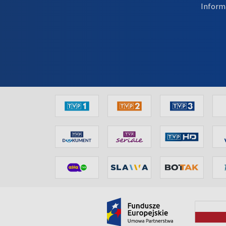
Inform