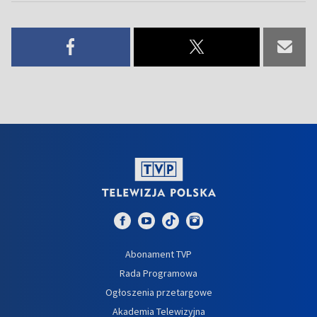
Abonament TVP
Rada Programowa
Ogłoszenia przetargowe
Akademia Telewizyjna