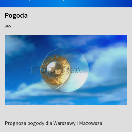
Pogoda
2025
Prognoza pogody dla Warszawy i Mazowsza