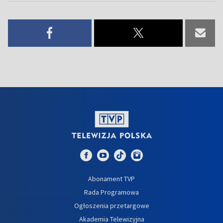
Abonament TVP
Rada Programowa
Ogłoszenia przetargowe
Akademia Telewizyjna