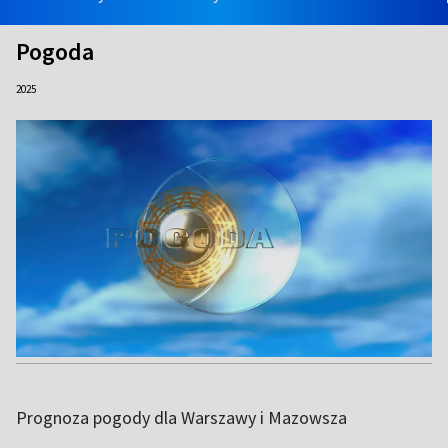
Pogoda
2025
Prognoza pogody dla Warszawy i Mazowsza